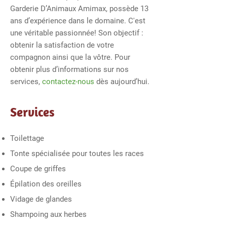
Garderie D’Animaux Amimax, possède 13
ans d’expérience dans le domaine. C'est
une véritable passionnée! Son objectif :
obtenir la satisfaction de votre
compagnon ainsi que la vôtre. Pour
obtenir plus d’informations sur nos
services,
contactez-nous
dès aujourd’hui.
Services
Toilettage
Tonte spécialisée pour toutes les races
Coupe de griffes
Épilation des oreilles
Vidage de glandes
Shampoing aux herbes