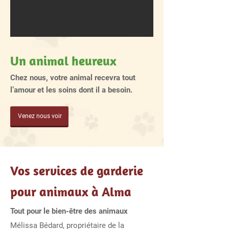
Un animal heureux
Chez nous, votre animal recevra tout
l’amour et les soins dont il a besoin.
Venez nous voir
Vos services de garderie
pour animaux à Alma
Tout pour le bien-être des animaux
Mélissa Bédard, propriétaire de la